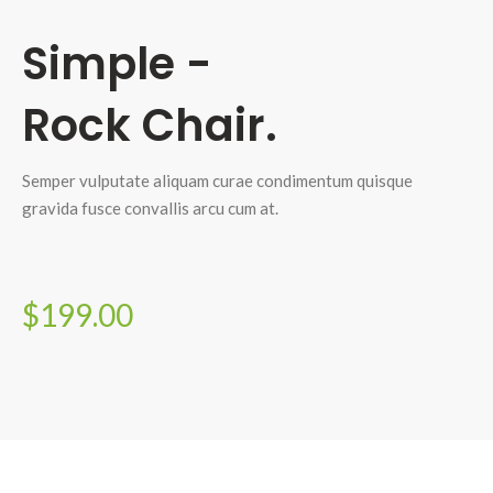
Simple -
Rock Chair.
Semper vulputate aliquam curae condimentum quisque
gravida fusce convallis arcu cum at.
$199.00